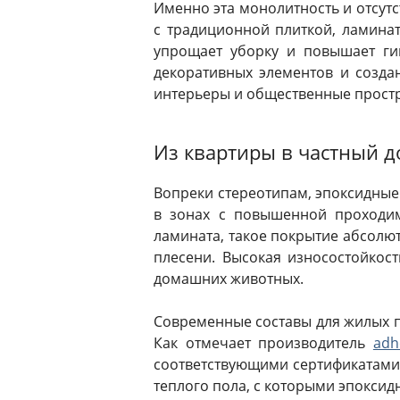
Именно эта монолитность и отсут
с традиционной плиткой, ламинат
упрощает уборку и повышает ги
декоративных элементов и созда
интерьеры и общественные простр
Из квартиры в частный 
Вопреки стереотипам, эпоксидные
в зонах с повышенной проходим
ламината, такое покрытие абсолют
плесени. Высокая износостойкост
домашних животных.
Современные составы для жилых 
Как отмечает производитель
adh
соответствующими сертификатами.
теплого пола, с которыми эпокси