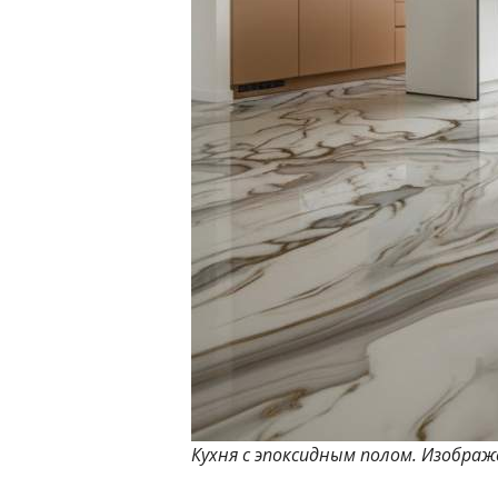
Кухня с эпоксидным полом. Изобра