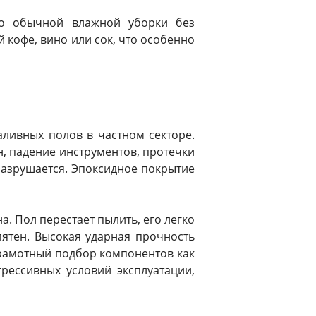
но обычной влажной уборки без
 кофе, вино или сок, что особенно
ливных полов в частном секторе.
, падение инструментов, протечки
разрушается. Эпоксидное покрытие
. Пол перестает пылить, его легко
ятен. Высокая ударная прочность
Грамотный подбор компонентов как
рессивных условий эксплуатации,