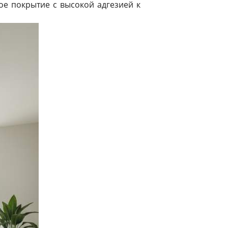
е покрытие с высокой адгезией к