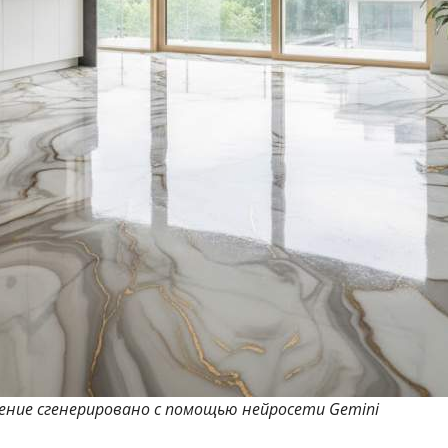
жение сгенерировано с помощью нейросети Gemini