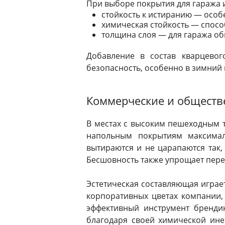
При выборе покрытия для гаража 
стойкость к истиранию — особ
химическая стойкость — спосо
толщина слоя — для гаража об
Добавление в состав кварцевог
безопасность, особенно в зимний 
Коммерческие и обществ
В местах с высоким пешеходным т
напольным покрытиям максимал
вытираются и не царапаются так,
Бесшовность также упрощает пере
Эстетическая составляющая играе
корпоративных цветах компании,
эффективный инструмент бренди
благодаря своей химической ин